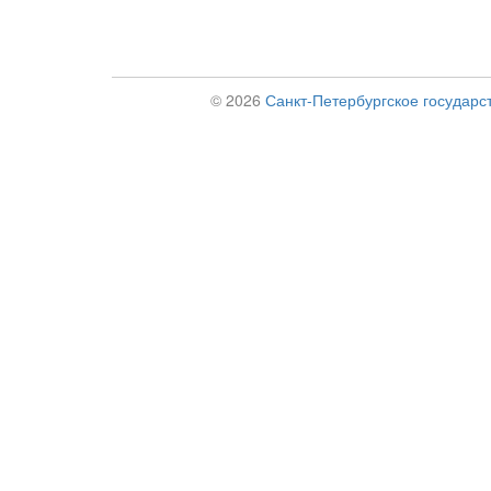
© 2026
Санкт-Петербургское государс