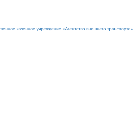
твенное казенное учреждение «Агентство внешнего транспорта»