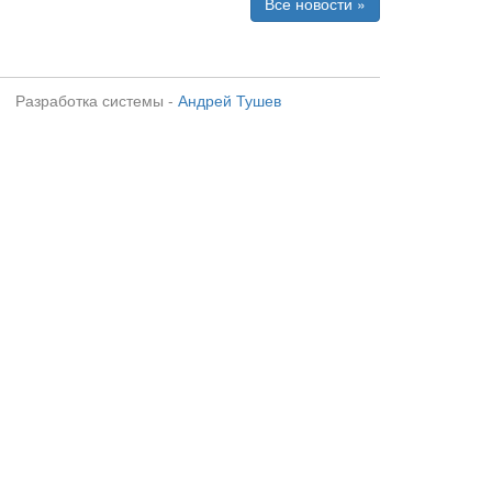
Все новости »
Разработка системы -
Андрей Тушев