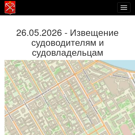
Toggl
navig
26.05.2026 - Извещение
судоводителям и
судовладельцам