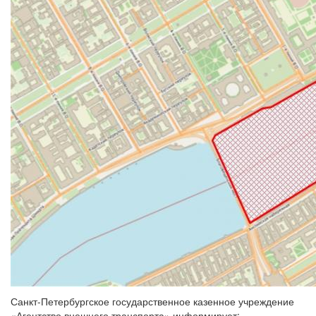
Санкт-Петербургское государственное казенное учреждение
«Агентство внешнего транспорта» информирует: