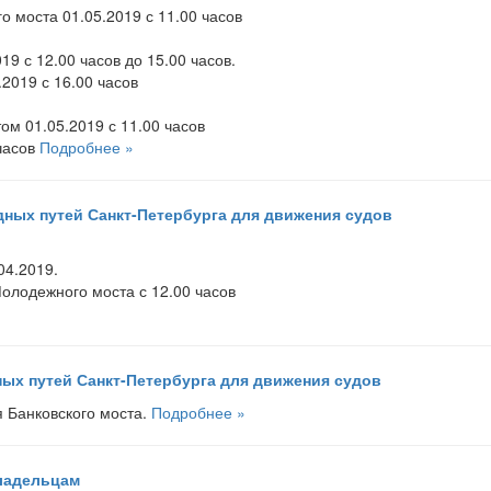
о моста 01.05.2019 с 11.00 часов
19 с 12.00 часов до 15.00 часов.
2019 с 16.00 часов
ом 01.05.2019 с 11.00 часов
 часов
Подробнее »
дных путей Санкт-Петербурга для движения судов
04.2019.
Молодежного моста с 12.00 часов
ых путей Санкт-Петербурга для движения судов
 Банковского моста.
Подробнее »
ладельцам