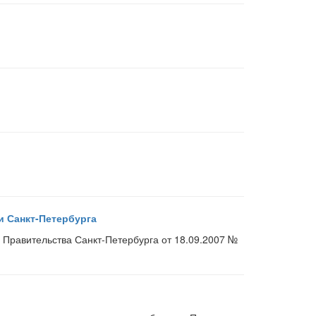
 Санкт-Петербурга
 Правительства Санкт-Петербурга от 18.09.2007 №