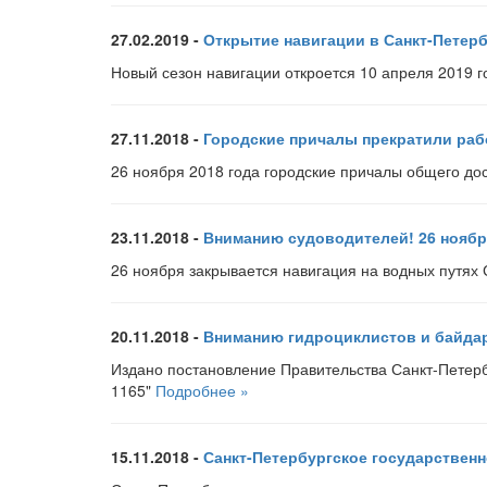
27.02.2019 -
Открытие навигации в Санкт-Петерб
Новый сезон навигации откроется 10 апреля 2019 г
27.11.2018 -
Городские причалы прекратили рабо
26 ноября 2018 года городские причалы общего до
23.11.2018 -
Вниманию судоводителей! 26 ноября
26 ноября закрывается навигация на водных путях
20.11.2018 -
Вниманию гидроциклистов и байдар
Издано постановление Правительства Санкт-Петерб
1165"
Подробнее »
15.11.2018 -
Санкт-Петербургское государственн