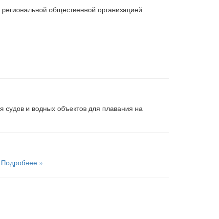
и региональной общественной организацией
я судов и водных объектов для плавания на
.
Подробнее »