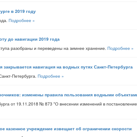
урге в 2019 году
ода.
Подробнее »
ту до навигации 2019 года
ступа разобраны и переведены на зимнее хранение.
Подробнее »
 закрывается навигация на водных путях Санкт-Петербурга
 Санкт-Петербурга.
Подробнее »
очников: изменены правила пользования водными объектами
урга от 19.11.2018 № 873 "О внесении изменений в постановление
ое казенное учреждение извещает об ограничении скорости