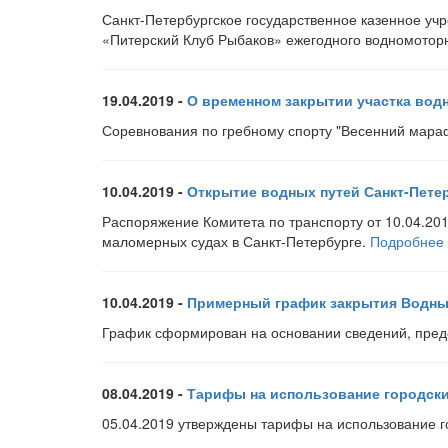
Санкт-Петербургское государственное казенное уч
«Питерский Клуб Рыбаков» ежегодного водномотор
19.04.2019 -
О временном закрытии участка водн
Соревнования по гребному спорту "Весенний мар
10.04.2019 -
Открытие водных путей Санкт-Пете
Распоряжение Комитета по транспорту от 10.04.201
маломерных судах в Санкт-Петербурге.
Подробнее
10.04.2019 -
Примерный график закрытия Водных
График сформирован на основании сведений, пред
08.04.2019 -
Тарифы на использование городски
05.04.2019 утверждены тарифы на использование г