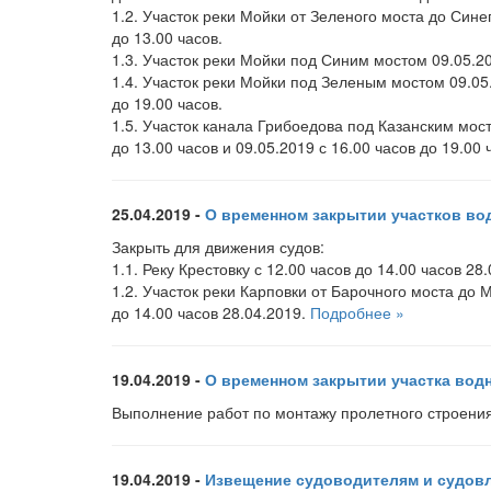
1.2. Участок реки Мойки от Зеленого моста до Синег
до 13.00 часов.
1.3. Участок реки Мойки под Синим мостом 09.05.20
1.4. Участок реки Мойки под Зеленым мостом 09.05.
до 19.00 часов.
1.5. Участок канала Грибоедова под Казанским мост
до 13.00 часов и 09.05.2019 с 16.00 часов до 19.00
25.04.2019 -
О временном закрытии участков во
Закрыть для движения судов:
1.1. Реку Крестовку с 12.00 часов до 14.00 часов 28.
1.2. Участок реки Карповки от Барочного моста до 
до 14.00 часов 28.04.2019.
Подробнее »
19.04.2019 -
О временном закрытии участка водн
Выполнение работ по монтажу пролетного строения
19.04.2019 -
Извещение судоводителям и судов