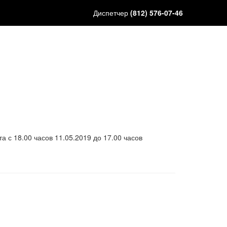
Диспетчер
(812) 576-07-46
а с 18.00 часов 11.05.2019 до 17.00 часов